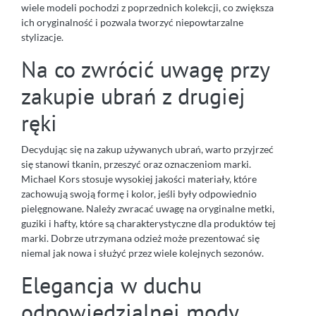
wiele modeli pochodzi z poprzednich kolekcji, co zwiększa
ich oryginalność i pozwala tworzyć niepowtarzalne
stylizacje.
Na co zwrócić uwagę przy
zakupie ubrań z drugiej
ręki
Decydując się na zakup używanych ubrań, warto przyjrzeć
się stanowi tkanin, przeszyć oraz oznaczeniom marki.
Michael Kors stosuje wysokiej jakości materiały, które
zachowują swoją formę i kolor, jeśli były odpowiednio
pielęgnowane. Należy zwracać uwagę na oryginalne metki,
guziki i hafty, które są charakterystyczne dla produktów tej
marki. Dobrze utrzymana odzież może prezentować się
niemal jak nowa i służyć przez wiele kolejnych sezonów.
Elegancja w duchu
odpowiedzialnej mody