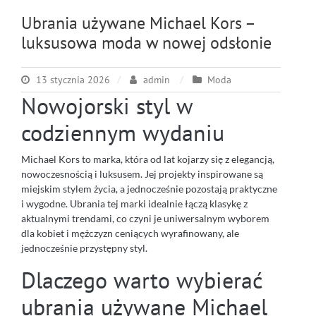
Ubrania używane Michael Kors –
luksusowa moda w nowej odsłonie
13 stycznia 2026
admin
Moda
Nowojorski styl w
codziennym wydaniu
Michael Kors to marka, która od lat kojarzy się z elegancją,
nowoczesnością i luksusem. Jej projekty inspirowane są
miejskim stylem życia, a jednocześnie pozostają praktyczne
i wygodne. Ubrania tej marki idealnie łączą klasykę z
aktualnymi trendami, co czyni je uniwersalnym wyborem
dla kobiet i mężczyzn ceniących wyrafinowany, ale
jednocześnie przystępny styl.
Dlaczego warto wybierać
ubrania używane Michael