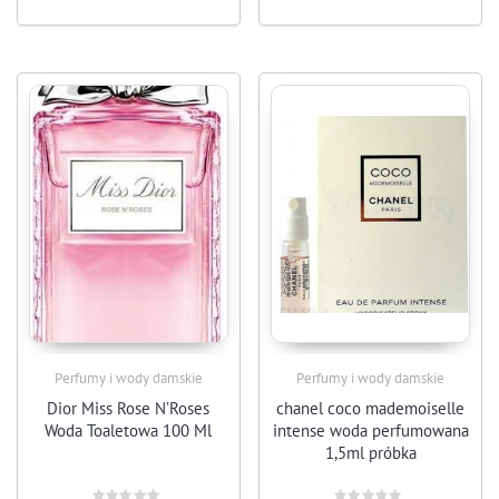
Perfumy i wody damskie
Perfumy i wody damskie
Dior Miss Rose N’Roses
chanel coco mademoiselle
Woda Toaletowa 100 Ml
intense woda perfumowana
1,5ml próbka