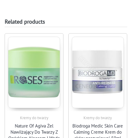
Related products
Kremy do twarzy
Kremy do twarzy
Nature Of Agiva Żel
Biodroga Medic Skin Care
Nawilżający Do Twarzy Z
Calming Creme Krem do