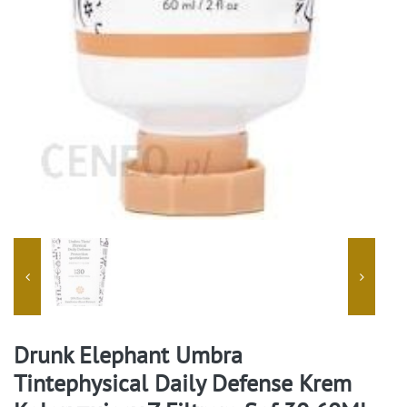
Drunk Elephant Umbra
Tintephysical Daily Defense Krem