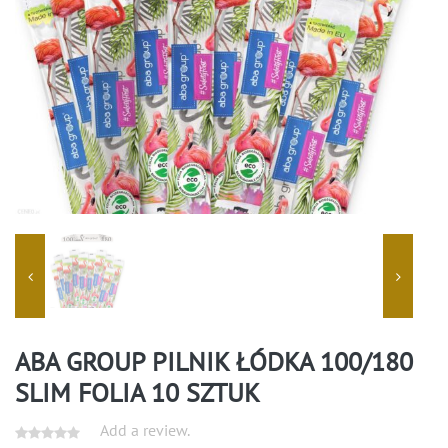
ABA GROUP PILNIK ŁÓDKA 100/180
SLIM FOLIA 10 SZTUK
Add a review.